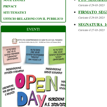
Caricato il 29-03-2023
PRIVACY
FIRMATO_SEGN
SITI TEMATICI
Caricato il 29-03-2023
UFFICIO RELAZIONI CON IL PUBBLICO
SEGNATURA_16729
EVENTI
Caricato il 27-03-2023