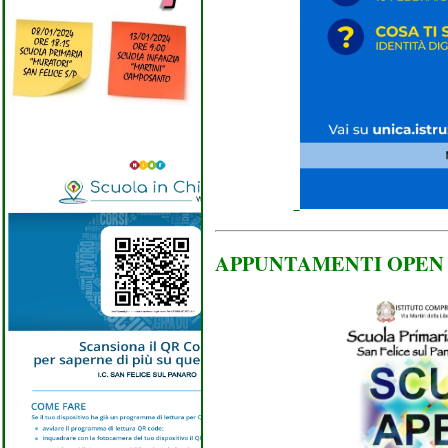
APPUNTAMENTI OPEN