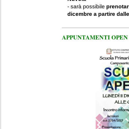
- sarà possibile
prenota
dicembre a partire dall
APPUNTAMENTI OPEN