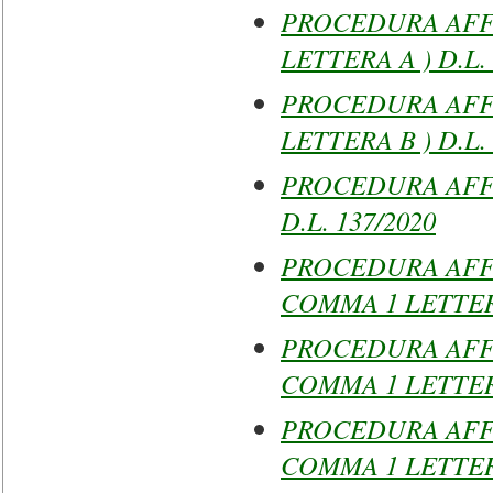
PROCEDURA AFFI
LETTERA A ) D.L. 
PROCEDURA AFFI
LETTERA B ) D.L. 
PROCEDURA AFFI
D.L. 137/2020
PROCEDURA AFFI
COMMA 1 LETTERA
PROCEDURA AFFI
COMMA 1 LETTERA 
PROCEDURA AFFI
COMMA 1 LETTERA