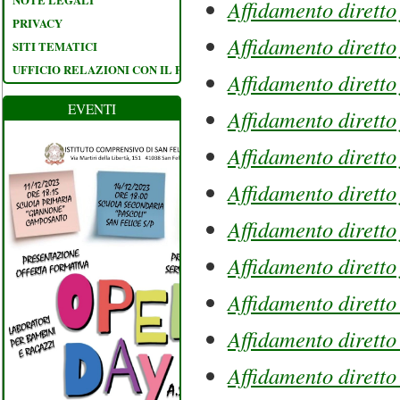
Affidamento diretto
PRIVACY
Affidamento diretto
SITI TEMATICI
UFFICIO RELAZIONI CON IL PUBBLICO
Affidamento diretto
EVENTI
Affidamento diretto
Affidamento diretto
Affidamento diretto 
Affidamento diretto
Affidamento diretto 
Affidamento diretto
Affidamento dirett
Affidamento diretto 