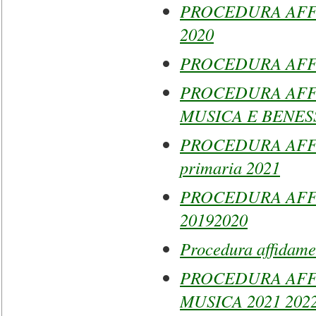
PROCEDURA AFF
2020
PROCEDURA AFFI
PROCEDURA AFF
MUSICA E BENES
PROCEDURA AFFI
primaria 2021
PROCEDURA AFFI
20192020
Procedura affidame
PROCEDURA AFF
MUSICA 2021 202