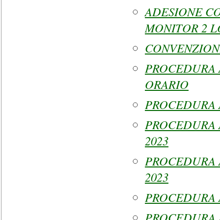
ADESIONE C
MONITOR 2 L
CONVENZIONE
PROCEDURA A
ORARIO
PROCEDURA A
PROCEDURA A
2023
PROCEDURA A
2023
PROCEDURA A
PROCEDURA 