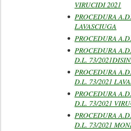
VIRUCIDI 2021
PROCEDURA A.D. 
LAVASCIUGA
PROCEDURA A.D.RI
PROCEDURA A.D.
D.L. 73/2021DISI
PROCEDURA A.D.
D.L. 73/2021 LA
PROCEDURA A.D.
D.L. 73/2021 VIR
PROCEDURA A.D.
D.L. 73/2021 MO