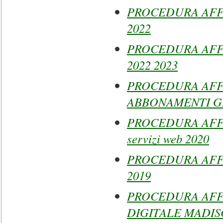
PROCEDURA AFFID
2022
PROCEDURA AFFID
2022 2023
PROCEDURA AFF
ABBONAMENTI GE
PROCEDURA AFFI
servizi web 2020
PROCEDURA AFFI
2019
PROCEDURA AFF
DIGITALE MADIS