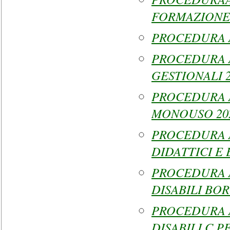
FORMAZIONE S
PROCEDURA A.
PROCEDURA 
GESTIONALI 
PROCEDURA A
MONOUSO 20
PROCEDURA 
DIDATTICI E
PROCEDURA 
DISABILI BO
PROCEDURA 
DISABILI C P