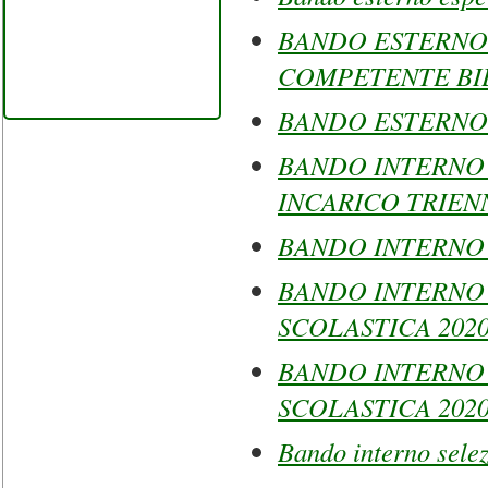
BANDO ESTERNO
COMPETENTE BI
BANDO ESTERNO 
BANDO INTERNO
INCARICO TRIEN
BANDO INTERNO
BANDO INTERNO
SCOLASTICA 2020
BANDO INTERNO
SCOLASTICA 2020
Bando interno selez