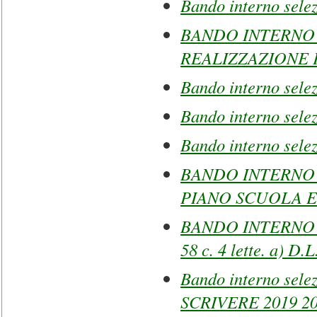
Bando interno selez
BANDO INTERNO 
REALIZZAZIONE 
Bando interno selez
Bando interno selez
Bando interno sele
BANDO INTERNO
PIANO SCUOLA E
BANDO INTERNO 
58 c. 4 lette. a) D.
Bando interno sele
SCRIVERE 2019 2