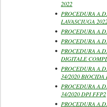
2022
PROCEDURA A.D
LAVASCIUGA 202
PROCEDURA A.D.
PROCEDURA A.D.
PROCEDURA A.D.
DIGITALE COMPL
PROCEDURA A.D.RI
34/2020 BIOCIDA
PROCEDURA A.D.RI
34/2020 DPI FFP2
PROCEDURA A.D.RI