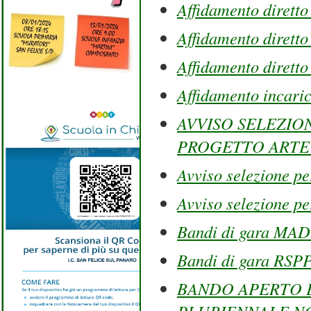
Affidamento dirett
Affidamento dirett
Affidamento diretto 
Affidamento incaric
AVVISO SELEZIO
PROGETTO ARTE 
Avviso selezione p
Avviso selezione pe
Bandi di gara M
Bandi di gara RSP
BANDO APERTO E