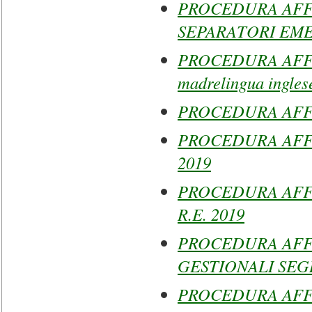
PROCEDURA AFF
SEPARATORI EME
PROCEDURA AFFI
madrelingua ingles
PROCEDURA AFFID
PROCEDURA AFFID
2019
PROCEDURA AFFID
R.E. 2019
PROCEDURA AFF
GESTIONALI SEG
PROCEDURA AFF