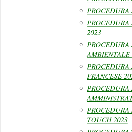
PROCEDURA A
PROCEDURA A
2023
PROCEDURA 
AMBIENTALE 
PROCEDURA A
FRANCESE 20
PROCEDURA A
AMMINISTRAT
PROCEDURA A
TOUCH 2023
PROCEDURAA.