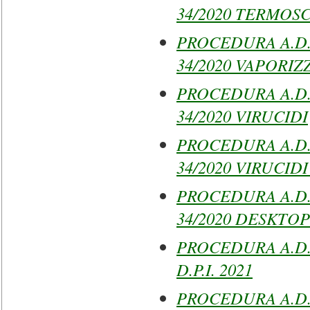
34/2020 TERMOS
PROCEDURA A.D.RI
34/2020 VAPORIZ
PROCEDURA A.D.RI
34/2020 VIRUCIDI
PROCEDURA A.D.RI
34/2020 VIRUCIDI
PROCEDURA A.D.RIS
34/2020 DESKTO
PROCEDURA A.D. 
D.P.I. 2021
PROCEDURA A.D. 