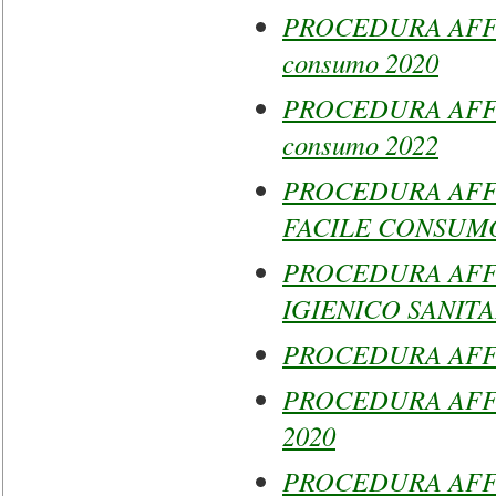
PROCEDURA AFFID
consumo 2020
PROCEDURA AFFID
consumo 2022
PROCEDURA AFF
FACILE CONSUMO
PROCEDURA AFF
IGIENICO SANITA
PROCEDURA AFFID
PROCEDURA AFFID
2020
PROCEDURA AFFI