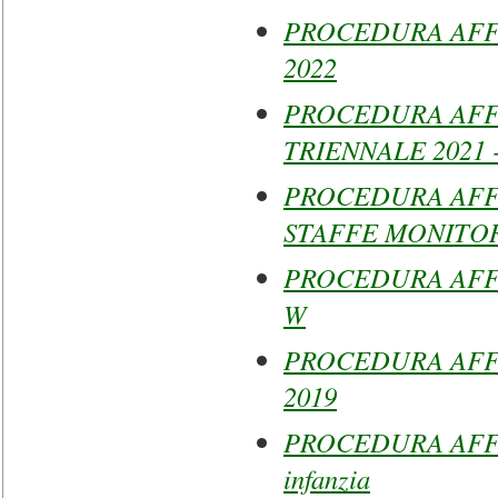
PROCEDURA AFF
2022
PROCEDURA AFFI
TRIENNALE 2021 
PROCEDURA AFF
STAFFE MONITOR
PROCEDURA AFFI
W
PROCEDURA AFFI
2019
PROCEDURA AFFID
infanzia