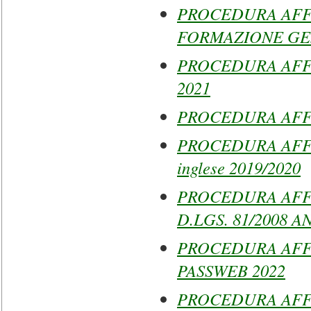
PROCEDURA AFF
FORMAZIONE GES
PROCEDURA AFF
2021
PROCEDURA AFFI
PROCEDURA AFFI
inglese 2019/2020
PROCEDURA AFF
D.LGS. 81/2008 A
PROCEDURA AFF
PASSWEB 2022
PROCEDURA AFF