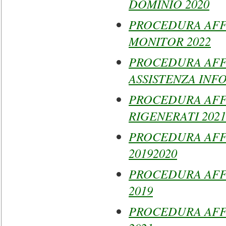
DOMINIO 2020
PROCEDURA AFF
MONITOR 2022
PROCEDURA AFF
ASSISTENZA INF
PROCEDURA AFF
RIGENERATI 2021
PROCEDURA AFFID
20192020
PROCEDURA AFFID
2019
PROCEDURA AFF