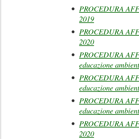
PROCEDURA AFFI
2019
PROCEDURA AFFID
2020
PROCEDURA AFFID
educazione ambient
PROCEDURA AFFID
educazione ambient
PROCEDURA AFFID
educazione ambient
PROCEDURA AFFID
2020