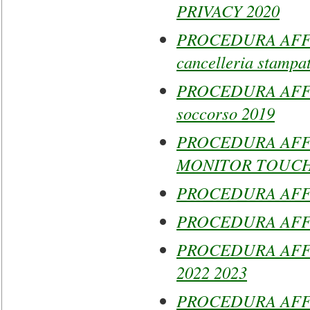
PRIVACY 2020
PROCEDURA AFFID
cancelleria stampa
PROCEDURA AFFID
soccorso 2019
PROCEDURA AFF
MONITOR TOUCH
PROCEDURA AFFID
PROCEDURA AFFID
PROCEDURA AFFID
2022 2023
PROCEDURA AFF