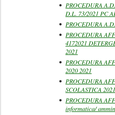
PROCEDURA A.D. 
D.L. 73/2021 PC A
PROCEDURA A.D.
PROCEDURA AFFI
4172021 DETERG
2021
PROCEDURA AFF
2020 2021
PROCEDURA AFF
SCOLASTICA 2021 
PROCEDURA AFFI
informatica/ ammin