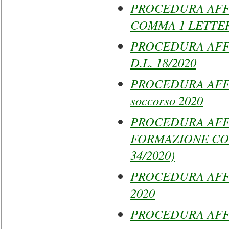
PROCEDURA AFFI
COMMA 1 LETTERA
PROCEDURA AFFI
D.L. 18/2020
PROCEDURA AFFI
soccorso 2020
PROCEDURA AFF
FORMAZIONE COVID
34/2020)
PROCEDURA AFF
2020
PROCEDURA AFFI